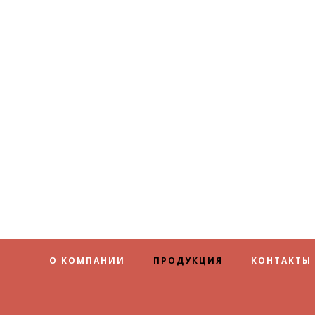
О КОМПАНИИ
ПРОДУКЦИЯ
КОНТАКТЫ