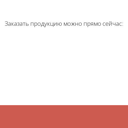
Заказать продукцию можно прямо сейчас: