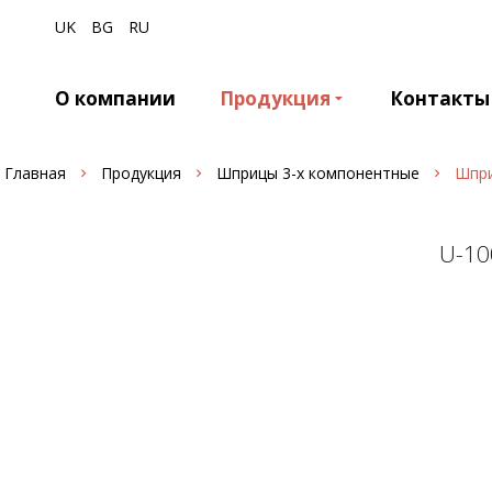
UK
BG
RU
О компании
Продукция
Контакты
Главная
Продукция
Шприцы 3-х компонентные
Шпри
U-10