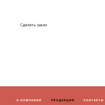
Сделать заказ
О КОМПАНИИ
ПРОДУКЦИЯ
КОНТАКТЫ