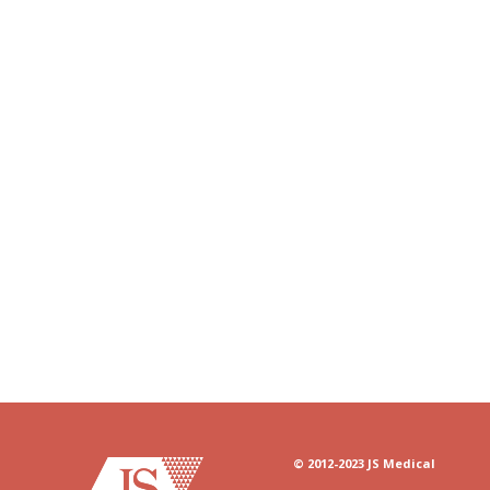
© 2012-2023 JS Medical