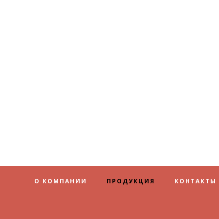
О КОМПАНИИ
ПРОДУКЦИЯ
КОНТАКТЫ