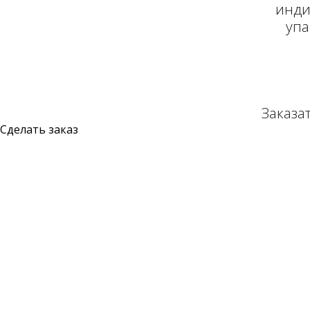
инди
упа
Заказа
Сделать заказ