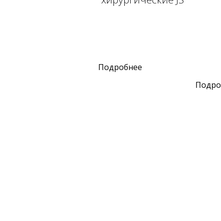
Подробнее
Подро