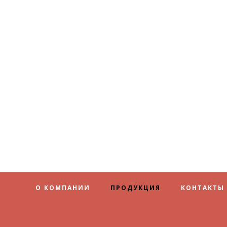
О КОМПАНИИ
ПРОДУКЦИЯ
КОНТАКТЫ