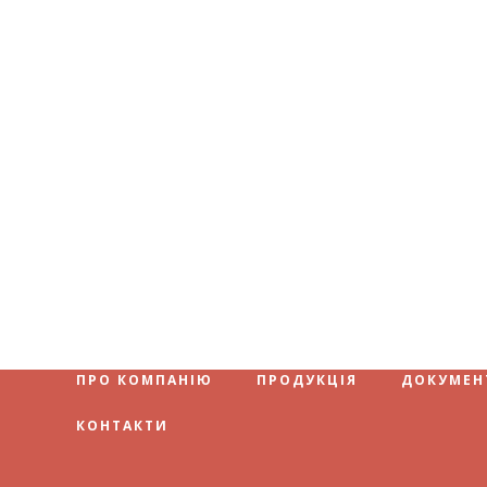
ПРО КОМПАНІЮ
ПРОДУКЦІЯ
ДОКУМЕН
КОНТАКТИ