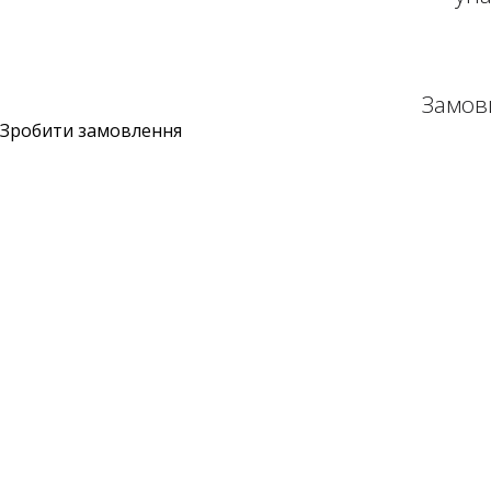
Замов
Зробити замовлення