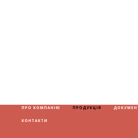
ПРО КОМПАНІЮ
ПРОДУКЦІЯ
ДОКУМЕН
КОНТАКТИ