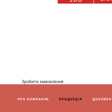
Зробити замовлення
ПРО КОМПАНІЮ
ПРОДУКЦІЯ
ДОКУМЕН