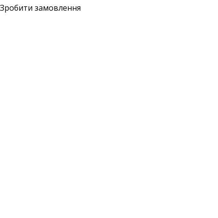
Зробити замовлення