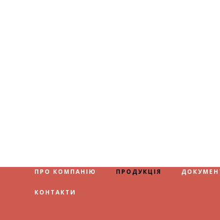
ПРО КОМПАНІЮ
ПРОДУКЦІЯ
ДОКУМЕН
КОНТАКТИ