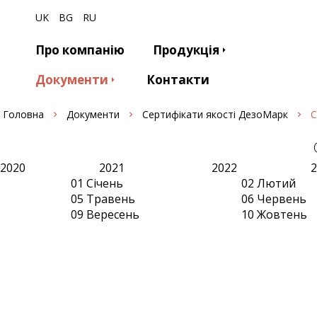
UK
BG
RU
Про компанію
Продукція
Документи
Контакти
Головна
Документи
Сертифікати якості ДезоМарк
С
2020
2021
2022
2
01 Січень
02 Лютий
05 Травень
06 Червень
09 Вересень
10 Жовтень