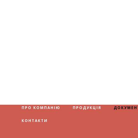
ПРО КОМПАНІЮ
ПРОДУКЦІЯ
ДОКУМЕН
КОНТАКТИ