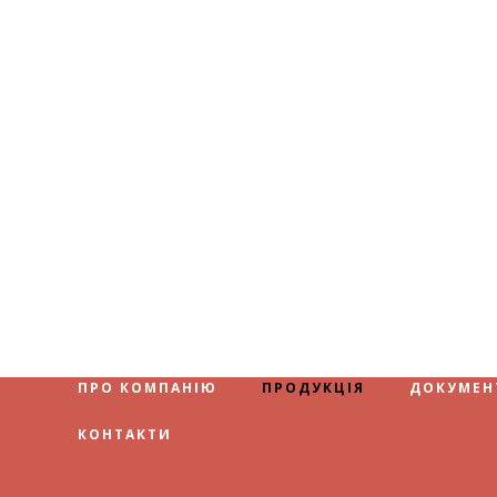
ПРО КОМПАНІЮ
ПРОДУКЦІЯ
ДОКУМЕН
КОНТАКТИ