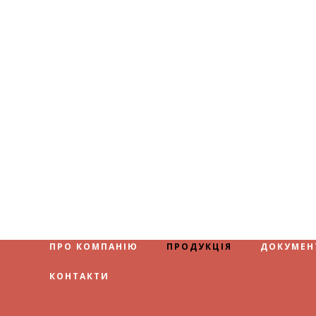
ПРО КОМПАНІЮ
ПРОДУКЦІЯ
ДОКУМЕН
КОНТАКТИ