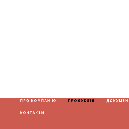
ПРО КОМПАНІЮ
ПРОДУКЦІЯ
ДОКУМЕН
КОНТАКТИ