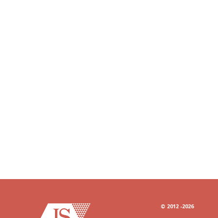
© 2012
-2026