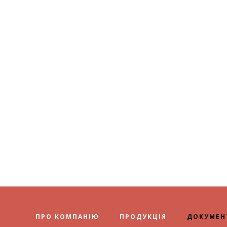
ПРО КОМПАНІЮ
ПРОДУКЦІЯ
ДОКУМЕН