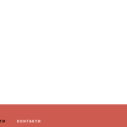
ТИ
КОНТАКТИ