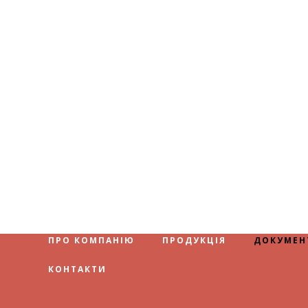
ПРО КОМПАНІЮ
ПРОДУКЦІЯ
ДОКУМЕН
КОНТАКТИ